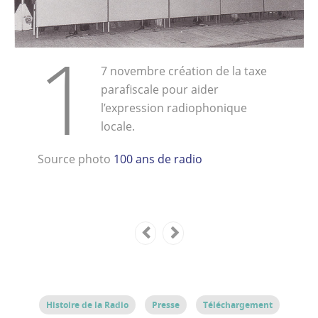
1
7 novembre création de la taxe
parafiscale pour aider
l’expression radiophonique
locale.
Source photo
100 ans de radio
Histoire de la Radio
Presse
Téléchargement