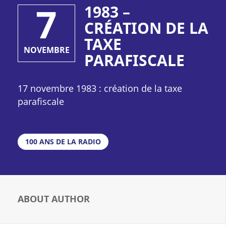
7
1983 –
CRÉATION DE LA
TAXE
NOVEMBRE
PARAFISCALE
17 novembre 1983 : création de la taxe
parafiscale
100 ANS DE LA RADIO
ABOUT AUTHOR