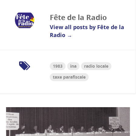
Fête de la Radio
View all posts by Fête de la
Radio
→
1983
ina
radio locale
taxe parafiscale