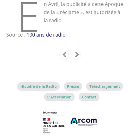
E
n Avril, la publicité à cette époque
de la « réclame », est autorisée à
la radio.
Source :
100 ans de radio
Histoire de la Radio
Presse
Téléchargement
L’Association
Contact