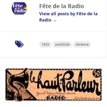
Fête de la Radio
View all posts by Fête de la
Radio
→
1925
publicité
réclame