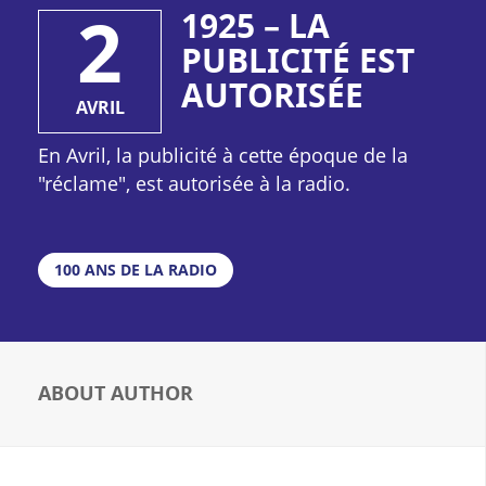
2
1925 – LA
PUBLICITÉ EST
AUTORISÉE
AVRIL
En Avril, la publicité à cette époque de la
"réclame", est autorisée à la radio.
100 ANS DE LA RADIO
ABOUT AUTHOR