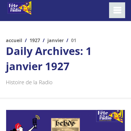
accueil
/
1927
/
janvier
/
01
Daily Archives:
1
janvier 1927
Histoire de la Radio