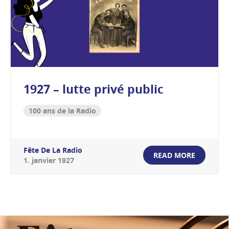
1927 – lutte privé public
100 ans de la Radio
Fête De La Radio
READ MORE
1
.
janvier
1927