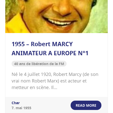
1955 – Robert MARCY
ANIMATEUR A EUROPE N°1
40 ans de libération de la FM
Né le 4 juillet 1920, Robert Marcy (de son
vrai nom Robert Marx) est acteur et
metteur en scène. Il…
Char
READ MORE
7
.
mai
1955