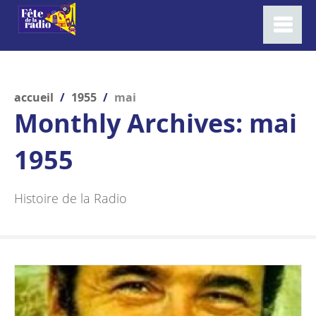
accueil
/
1955
/
mai
Monthly Archives:
mai
1955
Histoire de la Radio