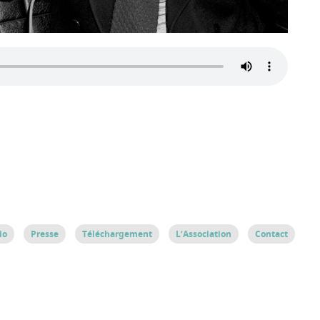
io
Presse
Téléchargement
L’Association
Contact