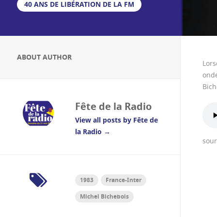
40 ANS DE LIBÉRATION DE LA FM
ABOUT AUTHOR
Lors
onde
Bich
Fête de la Radio
View all posts by Fête de
la Radio
→
sour
1983
France-Inter
Michel Bichebois