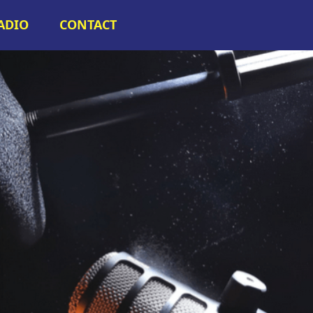
RADIO
CONTACT