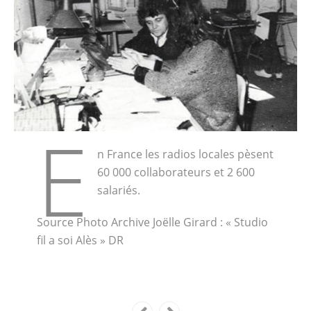
e
n France les radios locales pèsent
60 000 collaborateurs et 2 600
salariés.
Source Photo Archive Joëlle Girard : « Studio
fil a soi Alès » DR