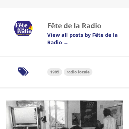
Fête de la Radio
View all posts by Fête de la
Radio
→
1985
radio locale