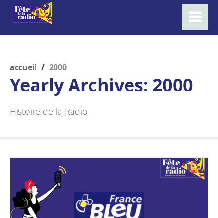
accueil
/
2000
Yearly Archives:
2000
Histoire de la Radio