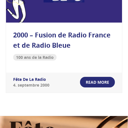
2000 – Fusion de Radio France
et de Radio Bleue
100 ans de la Radio
Fête De La Radio
READ MORE
4
.
septembre
2000