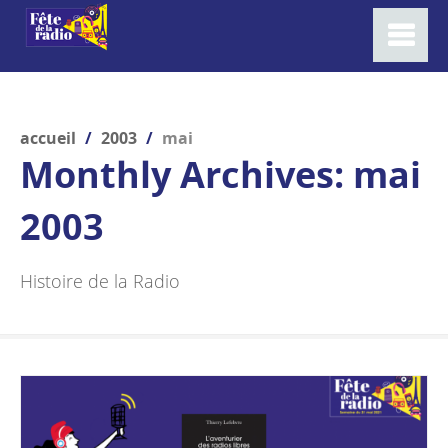
accueil
/
2003
/
mai
Monthly Archives:
mai
2003
Histoire de la Radio