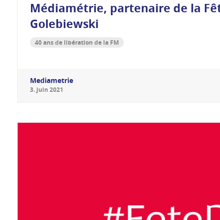
Médiamétrie, partenaire de la Fêt
Golebiewski
40 ans de libération de la FM
Mediametrie
3
.
juin
2021