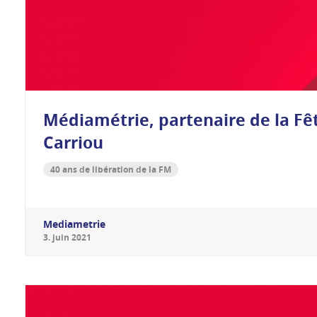
Médiamétrie, partenaire de la Fêt
Carriou
40 ans de libération de la FM
Mediametrie
3
.
juin
2021