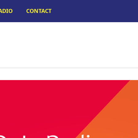
RADIO
CONTACT