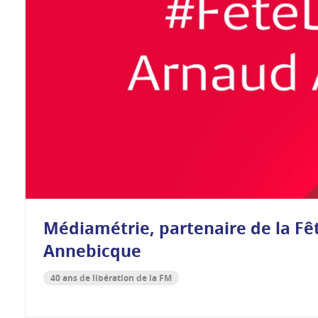
Médiamétrie, partenaire de la Fê
Annebicque
40 ans de libération de la FM