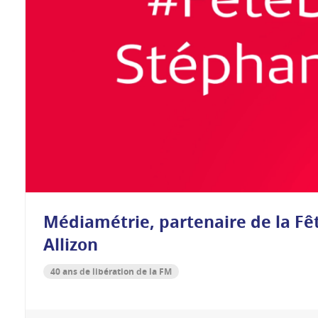
Médiamétrie, partenaire de la Fê
Allizon
40 ans de libération de la FM