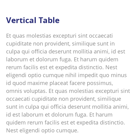
Vertical Table
Et quas molestias excepturi sint occaecati
cupiditate non provident, similique sunt in
culpa qui officia deserunt mollitia animi, id est
laborum et dolorum fuga. Et harum quidem
rerum facilis est et expedita distinctio. Nest
eligendi optio cumque nihil impedit quo minus
id quod maxime placeat facere possimus,
omnis voluptas. Et quas molestias excepturi sint
occaecati cupiditate non provident, similique
sunt in culpa qui officia deserunt mollitia animi,
id est laborum et dolorum fuga. Et harum
quidem rerum facilis est et expedita distinctio.
Nest eligendi optio cumque.