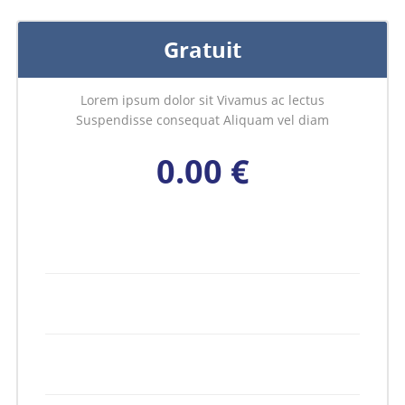
Gratuit
Lorem ipsum dolor sit Vivamus ac lectus
Suspendisse consequat Aliquam vel diam
0.00 €