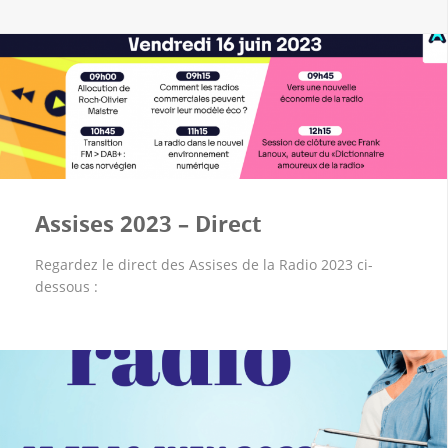
Assises 2023 – Direct
Regardez le direct des Assises de la Radio 2023 ci-
dessous :