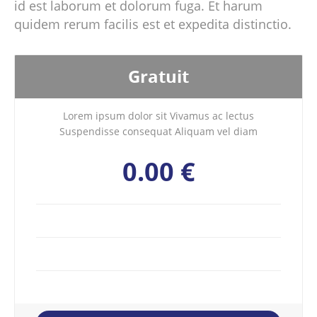
id est laborum et dolorum fuga. Et harum
quidem rerum facilis est et expedita distinctio.
Gratuit
Lorem ipsum dolor sit Vivamus ac lectus
Suspendisse consequat Aliquam vel diam
0.00 €