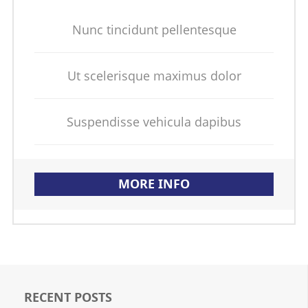
Nunc tincidunt pellentesque
Ut scelerisque maximus dolor
Suspendisse vehicula dapibus
MORE INFO
RECENT POSTS