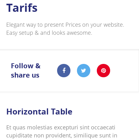
Tarifs
Elegant way to present Prices on your website.
Easy setup & and looks awesome.
Follow &
share us
Horizontal Table
Et quas molestias excepturi sint occaecati
cupiditate non provident, similique sunt in