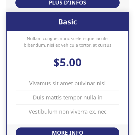
PLUS D'INFOS
Basic
Nullam congue, nunc scelerisque iaculis
bibendum, nisi ex vehicula tortor, at cursus
$5.00
Vivamus sit amet pulvinar nisi
Duis mattis tempor nulla in
Vestibulum non viverra ex, nec
MORE INFO