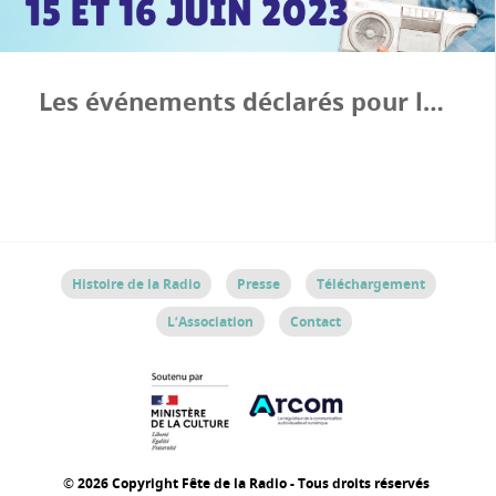
Les événements déclarés pour la Fête de la Radio 2023
Histoire de la Radio
Presse
Téléchargement
L’Association
Contact
© 2026 Copyright Fête de la Radio - Tous droits réservés