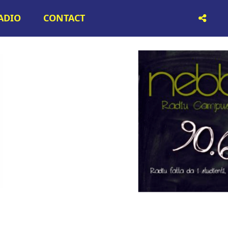
RADIO
CONTACT