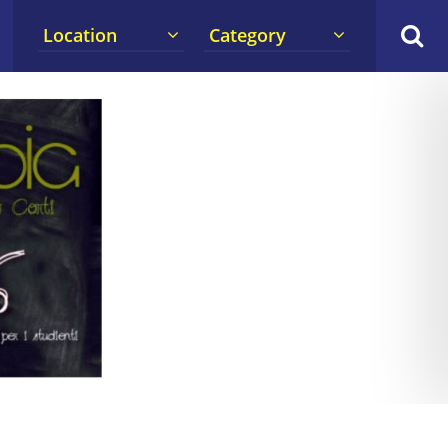
Location
Category