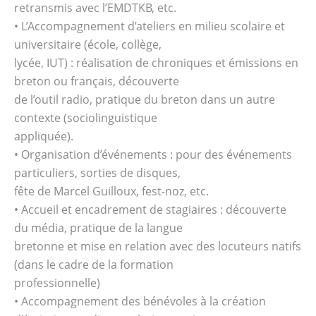
retransmis avec l’EMDTKB, etc.
• L’Accompagnement d’ateliers en milieu scolaire et
universitaire (école, collège,
lycée, IUT) : réalisation de chroniques et émissions en
breton ou français, découverte
de l’outil radio, pratique du breton dans un autre
contexte (sociolinguistique
appliquée).
• Organisation d’événements : pour des événements
particuliers, sorties de disques,
fête de Marcel Guilloux, fest-noz, etc.
• Accueil et encadrement de stagiaires : découverte
du média, pratique de la langue
bretonne et mise en relation avec des locuteurs natifs
(dans le cadre de la formation
professionnelle)
• Accompagnement des bénévoles à la création