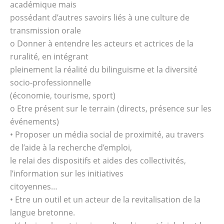
académique mais
possédant d’autres savoirs liés à une culture de
transmission orale
o Donner à entendre les acteurs et actrices de la
ruralité, en intégrant
pleinement la réalité du bilinguisme et la diversité
socio-professionnelle
(économie, tourisme, sport)
o Etre présent sur le terrain (directs, présence sur les
événements)
• Proposer un média social de proximité, au travers
de l’aide à la recherche d’emploi,
le relai des dispositifs et aides des collectivités,
l’information sur les initiatives
citoyennes…
• Etre un outil et un acteur de la revitalisation de la
langue bretonne.