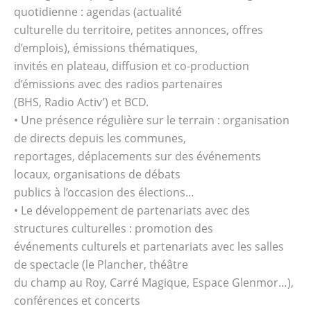
quotidienne : agendas (actualité
culturelle du territoire, petites annonces, offres
d’emplois), émissions thématiques,
invités en plateau, diffusion et co-production
d’émissions avec des radios partenaires
(BHS, Radio Activ’) et BCD.
• Une présence régulière sur le terrain : organisation
de directs depuis les communes,
reportages, déplacements sur des événements
locaux, organisations de débats
publics à l’occasion des élections…
• Le développement de partenariats avec des
structures culturelles : promotion des
événements culturels et partenariats avec les salles
de spectacle (le Plancher, théâtre
du champ au Roy, Carré Magique, Espace Glenmor…),
conférences et concerts