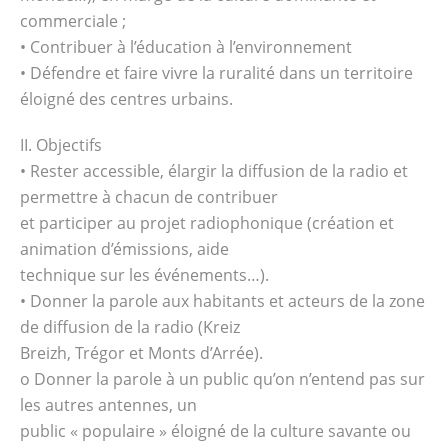
commerciale ;
• Contribuer à l’éducation à l’environnement
• Défendre et faire vivre la ruralité dans un territoire
éloigné des centres urbains.
II. Objectifs
• Rester accessible, élargir la diffusion de la radio et
permettre à chacun de contribuer
et participer au projet radiophonique (création et
animation d’émissions, aide
technique sur les événements…).
• Donner la parole aux habitants et acteurs de la zone
de diffusion de la radio (Kreiz
Breizh, Trégor et Monts d’Arrée).
o Donner la parole à un public qu’on n’entend pas sur
les autres antennes, un
public « populaire » éloigné de la culture savante ou