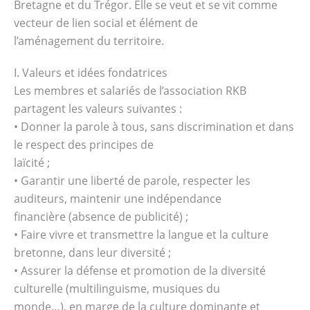
Bretagne et du Trégor. Elle se veut et se vit comme
vecteur de lien social et élément de
l’aménagement du territoire.
I. Valeurs et idées fondatrices
Les membres et salariés de l’association RKB
partagent les valeurs suivantes :
• Donner la parole à tous, sans discrimination et dans
le respect des principes de
laïcité ;
• Garantir une liberté de parole, respecter les
auditeurs, maintenir une indépendance
financière (absence de publicité) ;
• Faire vivre et transmettre la langue et la culture
bretonne, dans leur diversité ;
• Assurer la défense et promotion de la diversité
culturelle (multilinguisme, musiques du
monde…), en marge de la culture dominante et