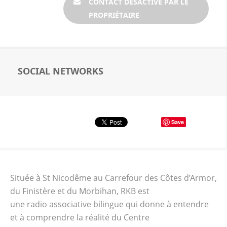
CONTACT DÉSACTIVÉ PAR LE
PROPRIÉTAIRE
SOCIAL NETWORKS
Save
Située à St Nicodême au Carrefour des Côtes d’Armor,
du Finistère et du Morbihan, RKB est
une radio associative bilingue qui donne à entendre
et à comprendre la réalité du Centre