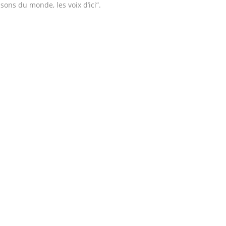
 sons du monde, les voix d’ici”.