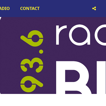
RADIO
CONTACT