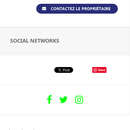
CONTACTEZ LE PROPRIÉTAIRE
SOCIAL NETWORKS
Save