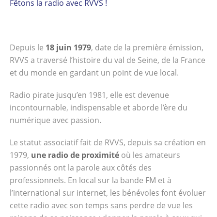
Fêtons la radio avec RVVS !
Depuis le
18 juin 1979
, date de la première émission,
RVVS a traversé l’histoire du val de Seine, de la France
et du monde en gardant un point de vue local.
Radio pirate jusqu’en 1981, elle est devenue
incontournable, indispensable et aborde l’ère du
numérique avec passion.
Le statut associatif fait de RVVS, depuis sa création en
1979,
une radio de proximité
où les amateurs
passionnés ont la parole aux côtés des
professionnels. En local sur la bande FM et à
l’international sur internet, les bénévoles font évoluer
cette radio avec son temps sans perdre de vue les