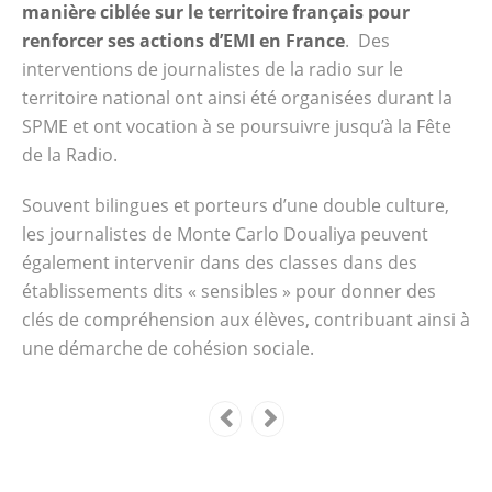
manière ciblée sur le territoire français pour
renforcer ses actions d’EMI en France
. Des
interventions de journalistes de la radio sur le
territoire national ont ainsi été organisées durant la
SPME et ont vocation à se poursuivre jusqu’à la Fête
de la Radio.
Souvent bilingues et porteurs d’une double culture,
les journalistes de Monte Carlo Doualiya peuvent
également intervenir dans des classes dans des
établissements dits « sensibles » pour donner des
clés de compréhension aux élèves, contribuant ainsi à
une démarche de cohésion sociale.