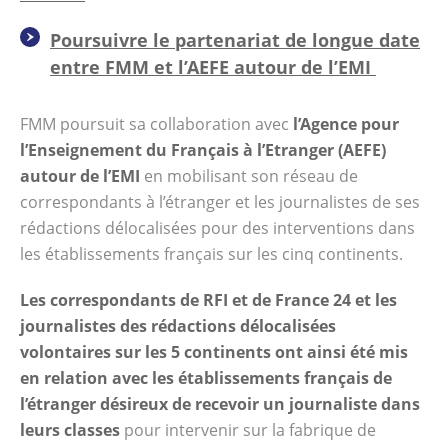
Poursuivre le partenariat de longue date
entre FMM et l’AEFE autour de l’EMI
FMM poursuit sa collaboration avec
l’Agence pour
l’Enseignement du Français à l’Etranger (AEFE)
autour de l’EMI
en mobilisant son réseau de
correspondants à l’étranger et les journalistes de ses
rédactions délocalisées pour des interventions dans
les établissements français sur les cinq continents.
Les correspondants de RFI et de France 24 et les
journalistes des rédactions délocalisées
volontaires sur les 5 continents ont ainsi été mis
en relation avec les établissements français de
l’étranger désireux de recevoir un journaliste dans
leurs classes
pour intervenir sur la fabrique de