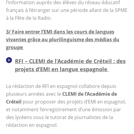
l’information auprès des élèves du réseau éducatif
français à l’étranger sur une période allant de la SPME
à la Fête de la Radio.
3/ Faire entrer l’EMI dans les cours de langues
vivantes grâce au plurilinguisme des médias du
groupe
RFI – CLEMI de l’Académie de Créteil : des
projets d’EMI en langue espagnole
La rédaction de RFI en espagnol collabore depuis
plusieurs années avec le
CLEMI de l’Académie de
Créteil
pour proposer des projets d’EMI en espagnol,
et notamment l’enregistrement d’une émission par
des lycéens sous le tutorat de journalistes de la
rédaction en espagnol.