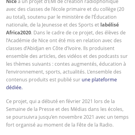
Nice
à un projet d’EMI de création radiophonique
avec des classes de l’école primaire et du collège (20
au total), soutenu par le ministère de l’Éducation
nationale, de la Jeunesse et des Sports et
labélisé
Africa2020
. Dans le cadre de ce projet, des élèves de
l’Académie de Nice ont été mis en relation avec des
classes d’Abidjan en Côte d’Ivoire. Ils produisent
ensemble des articles, des vidéos et des podcasts sur
les thèmes suivants : contes augmentés, éducation à
l’environnement, sports, actualités. L’ensemble des
contenus produits est publié sur
une plateforme
dédiée.
Ce projet, qui a débuté en février 2021 lors de la
Semaine de la Presse et des Médias dans les écoles,
se poursuivra jusqu’en novembre 2021 avec un temps
fort organisé au moment de la Fête de la Radio.