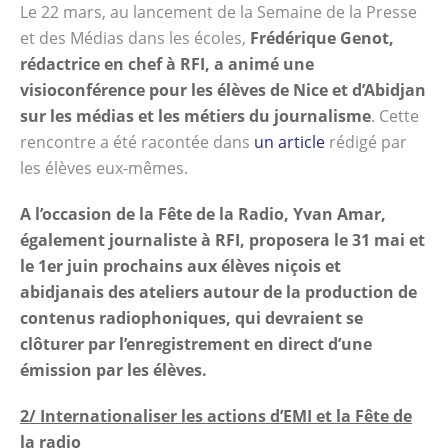
Le 22 mars, au lancement de la Semaine de la Presse
et des Médias dans les écoles,
Frédérique Genot,
rédactrice en chef à RFI, a animé une
visioconférence pour les élèves de Nice et d’Abidjan
sur les médias et les métiers du journalisme
. Cette
rencontre a été racontée dans
un article
rédigé par
les élèves eux-mêmes.
A l’occasion de la Fête de la Radio, Yvan Amar,
également journaliste à RFI, proposera le 31 mai et
le 1er juin prochains aux élèves niçois et
abidjanais des ateliers autour de la production de
contenus radiophoniques, qui devraient se
clôturer par l’enregistrement en direct d’une
émission par les élèves.
2/ Internationaliser les actions d’EMI et la Fête de
la radio