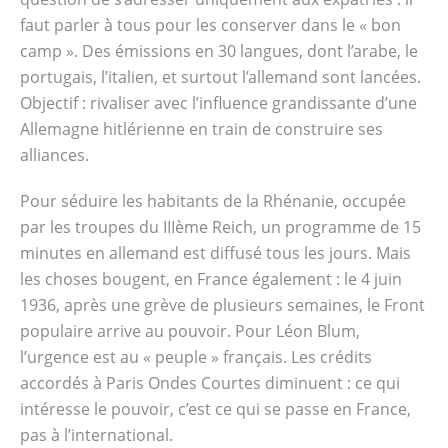
faut parler à tous pour les conserver dans le « bon
camp ». Des émissions en 30 langues, dont l’arabe, le
portugais, l’italien, et surtout l’allemand sont lancées.
Objectif : rivaliser avec l’influence grandissante d’une
Allemagne hitlérienne en train de construire ses
alliances.
Pour séduire les habitants de la Rhénanie, occupée
par les troupes du IIIème Reich, un programme de 15
minutes en allemand est diffusé tous les jours. Mais
les choses bougent, en France également : le 4 juin
1936, après une grève de plusieurs semaines, le Front
populaire arrive au pouvoir. Pour Léon Blum,
l’urgence est au « peuple » français. Les crédits
accordés à Paris Ondes Courtes diminuent : ce qui
intéresse le pouvoir, c’est ce qui se passe en France,
pas à l’international.