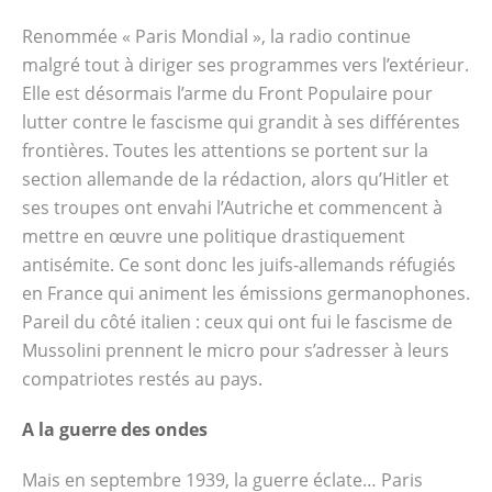
Renommée « Paris Mondial », la radio continue
malgré tout à diriger ses programmes vers l’extérieur.
Elle est désormais l’arme du Front Populaire pour
lutter contre le fascisme qui grandit à ses différentes
frontières. Toutes les attentions se portent sur la
section allemande de la rédaction, alors qu’Hitler et
ses troupes ont envahi l’Autriche et commencent à
mettre en œuvre une politique drastiquement
antisémite. Ce sont donc les juifs-allemands réfugiés
en France qui animent les émissions germanophones.
Pareil du côté italien : ceux qui ont fui le fascisme de
Mussolini prennent le micro pour s’adresser à leurs
compatriotes restés au pays.
A la guerre des ondes
Mais en septembre 1939, la guerre éclate… Paris