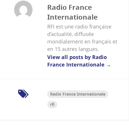
Radio France
Internationale
RFI est une radio française
d’actualité, diffusée
mondialement en français et
en 15 autres langues.
View all posts by Radio
France Internationale
→
Radio France Internationale
rfi