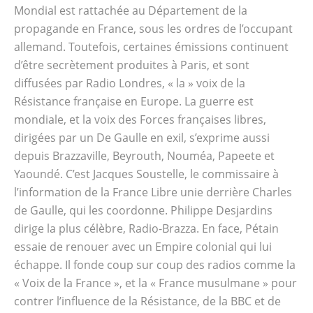
Mondial est rattachée au Département de la
propagande en France, sous les ordres de l’occupant
allemand. Toutefois, certaines émissions continuent
d’être secrètement produites à Paris, et sont
diffusées par Radio Londres, « la » voix de la
Résistance française en Europe. La guerre est
mondiale, et la voix des Forces françaises libres,
dirigées par un De Gaulle en exil, s’exprime aussi
depuis Brazzaville, Beyrouth, Nouméa, Papeete et
Yaoundé. C’est Jacques Soustelle, le commissaire à
l’information de la France Libre unie derrière Charles
de Gaulle, qui les coordonne. Philippe Desjardins
dirige la plus célèbre, Radio-Brazza. En face, Pétain
essaie de renouer avec un Empire colonial qui lui
échappe. Il fonde coup sur coup des radios comme la
« Voix de la France », et la « France musulmane » pour
contrer l’influence de la Résistance, de la BBC et de