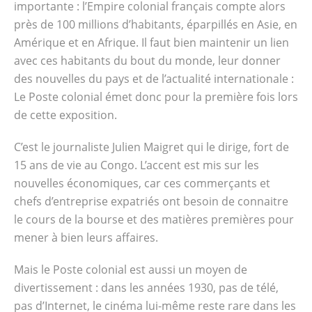
importante : l’Empire colonial français compte alors
près de 100 millions d’habitants, éparpillés en Asie, en
Amérique et en Afrique. Il faut bien maintenir un lien
avec ces habitants du bout du monde, leur donner
des nouvelles du pays et de l’actualité internationale :
Le Poste colonial émet donc pour la première fois lors
de cette exposition.
C’est le journaliste Julien Maigret qui le dirige, fort de
15 ans de vie au Congo. L’accent est mis sur les
nouvelles économiques, car ces commerçants et
chefs d’entreprise expatriés ont besoin de connaitre
le cours de la bourse et des matières premières pour
mener à bien leurs affaires.
Mais le Poste colonial est aussi un moyen de
divertissement : dans les années 1930, pas de télé,
pas d’Internet, le cinéma lui-même reste rare dans les