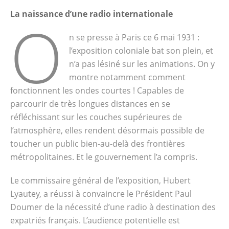
La naissance d’une radio internationale
O
n se presse à Paris ce 6 mai 1931 :
l’exposition coloniale bat son plein, et
n’a pas lésiné sur les animations. On y
montre notamment comment
fonctionnent les ondes courtes ! Capables de
parcourir de très longues distances en se
réfléchissant sur les couches supérieures de
l’atmosphère, elles rendent désormais possible de
toucher un public bien-au-delà des frontières
métropolitaines. Et le gouvernement l’a compris.
Le commissaire général de l’exposition, Hubert
Lyautey, a réussi à convaincre le Président Paul
Doumer de la nécessité d’une radio à destination des
expatriés français. L’audience potentielle est