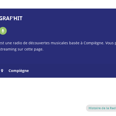
GRAF’HIT
est une radio de découvertes musicales basée à Compiègne. Vous 
streaming sur cette page.
Compiègne
Histoire de la Rad