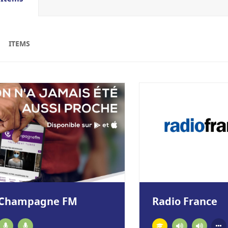
ITEMS
Champagne FM
Radio France