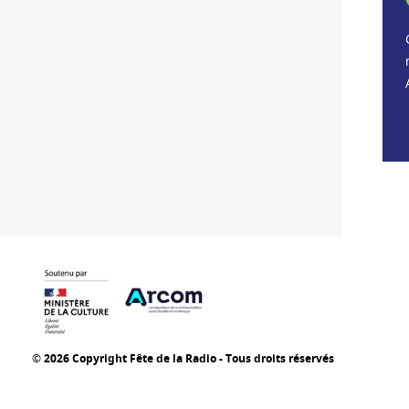
© 2026 Copyright Fête de la Radio - Tous droits réservés