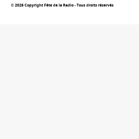
© 2026 Copyright Fête de la Radio - Tous droits réservés