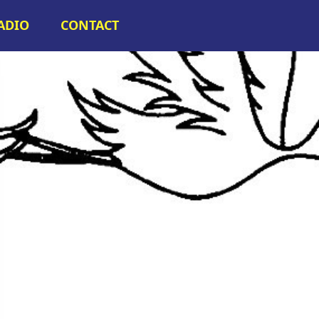
RADIO
CONTACT