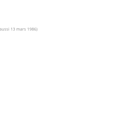
 aussi 13 mars 1986)