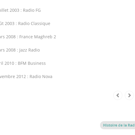
uillet 2003 : Radio FG
ût 2003 : Radio Classique
rs 2008 : France Maghreb 2
rs 2008 : Jazz Radio
ril 2010 : BFM Business
vembre 2012 : Radio Nova
Histoire de la Rad