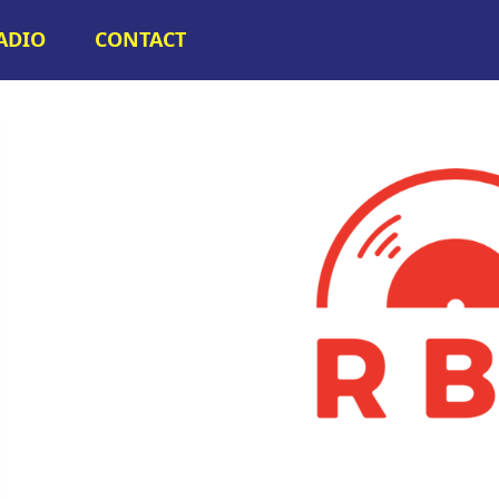
RADIO
CONTACT