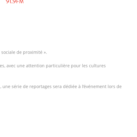
sociale de proximité ».
es, avec une attention particulière pour les cultures
BS, une série de reportages sera dédiée à l’événement lors de