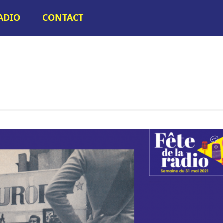
RADIO
CONTACT