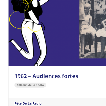
1962 – Audiences fortes
100 ans de la Radio
Fête De La Radio