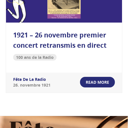
1921 – 26 novembre premier
concert retransmis en direct
100 ans de la Radio
Fête De La Radio
READ MORE
26
.
novembre
1921