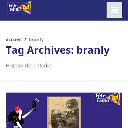
accueil
/
branly
Tag Archives:
branly
Histoire de la Radio