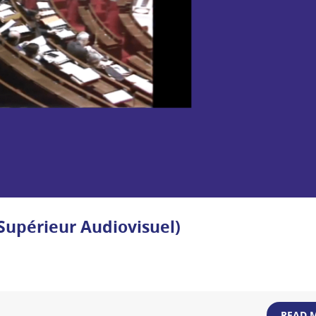
Supérieur Audiovisuel)
READ 