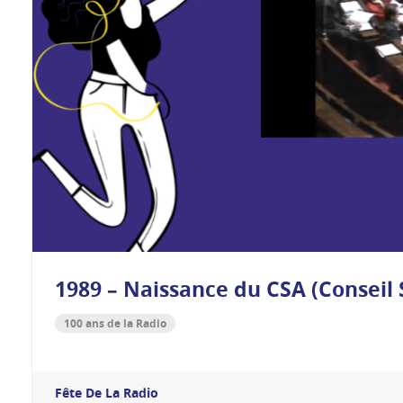
1989 – Naissance du CSA (Conseil 
100 ans de la Radio
Fête De La Radio