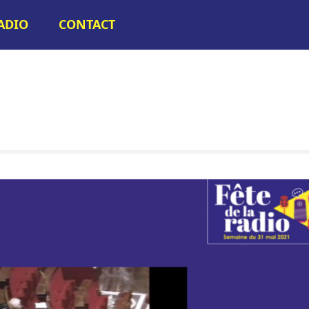
RADIO
CONTACT