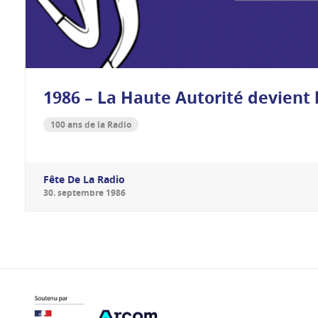
1986 – La Haute Autorité devient 
100 ans de la Radio
Fête De La Radio
30
.
septembre
1986