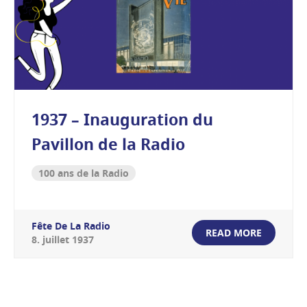
1937 – Inauguration du
Pavillon de la Radio
100 ans de la Radio
Fête De La Radio
READ MORE
8
.
juillet
1937