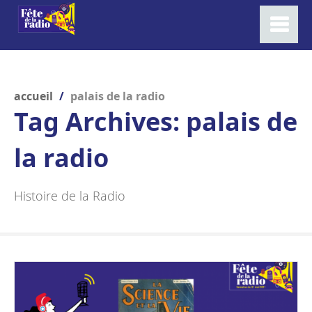
accueil
/
palais de la radio
Tag Archives:
palais de
la radio
Histoire de la Radio