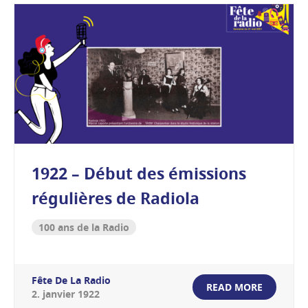
1922 – Début des émissions
régulières de Radiola
100 ans de la Radio
Fête De La Radio
READ MORE
2
.
janvier
1922