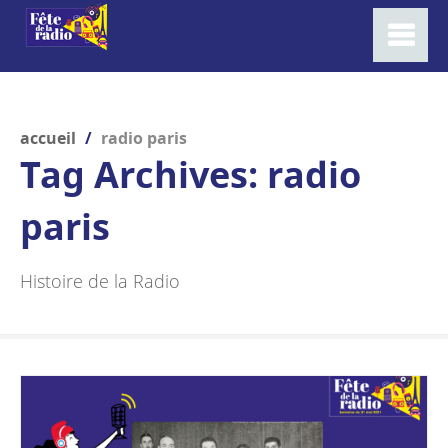
accueil
/
radio paris
Tag Archives:
radio
paris
Histoire de la Radio