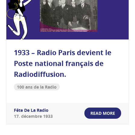
1933 – Radio Paris devient le
Poste national français de
Radiodiffusion.
100 ans de la Radio
Fête De La Radio
READ MORE
17
.
décembre
1933