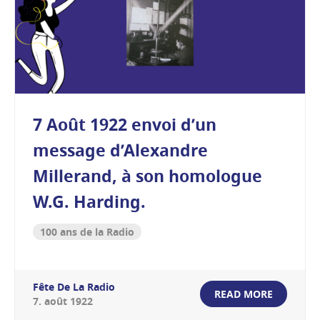
7 Août 1922 envoi d’un
message d’Alexandre
Millerand, à son homologue
W.G. Harding.
100 ans de la Radio
Fête De La Radio
READ MORE
7
.
août
1922