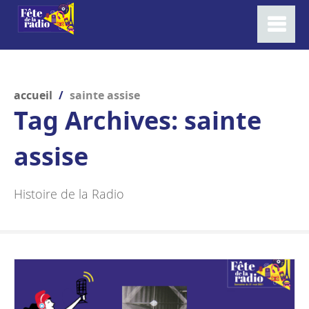
accueil
/
sainte assise
Tag Archives:
sainte
assise
Histoire de la Radio