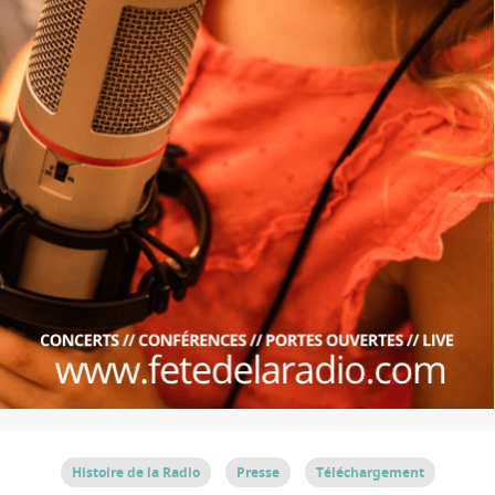
Histoire de la Radio
Presse
Téléchargement