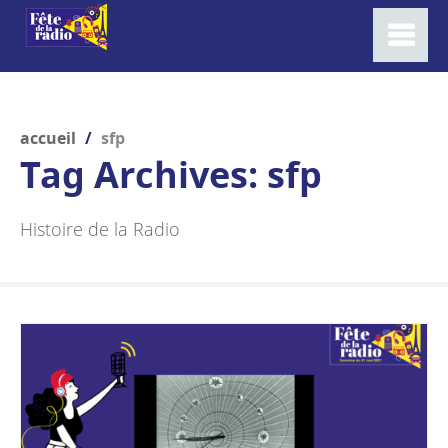
accueil
/
sfp
Tag Archives:
sfp
Histoire de la Radio