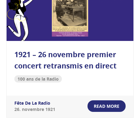
1921 – 26 novembre premier
concert retransmis en direct
100 ans de la Radio
Fête De La Radio
READ MORE
26
.
novembre
1921