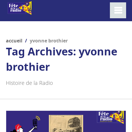
accueil
/
yvonne brothier
Tag Archives:
yvonne
brothier
Histoire de la Radio