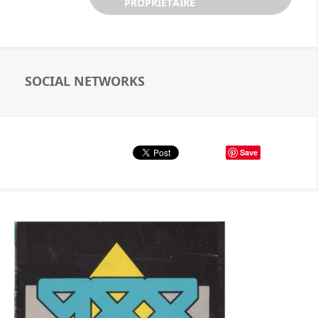
PROPRIÉTAIRE
SOCIAL NETWORKS
Save