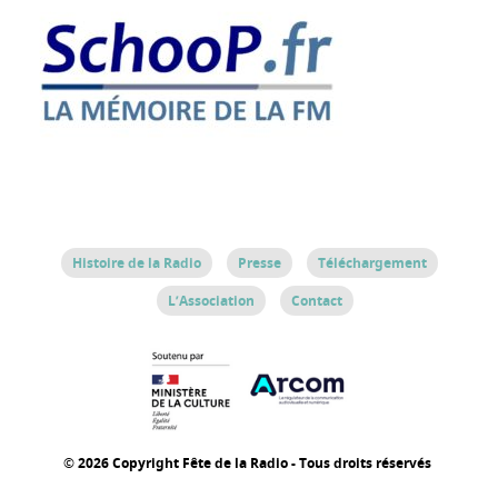
Histoire de la Radio
Presse
Téléchargement
L’Association
Contact
© 2026 Copyright Fête de la Radio - Tous droits réservés