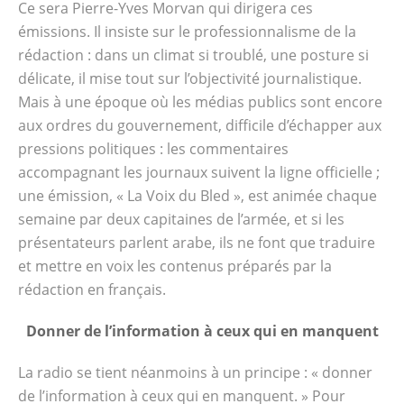
Ce sera Pierre-Yves Morvan qui dirigera ces
émissions. Il insiste sur le professionnalisme de la
rédaction : dans un climat si troublé, une posture si
délicate, il mise tout sur l’objectivité journalistique.
Mais à une époque où les médias publics sont encore
aux ordres du gouvernement, difficile d’échapper aux
pressions politiques : les commentaires
accompagnant les journaux suivent la ligne officielle ;
une émission, « La Voix du Bled », est animée chaque
semaine par deux capitaines de l’armée, et si les
présentateurs parlent arabe, ils ne font que traduire
et mettre en voix les contenus préparés par la
rédaction en français.
Donner de l’information à ceux qui en manquent
La radio se tient néanmoins à un principe : « donner
de l’information à ceux qui en manquent. » Pour