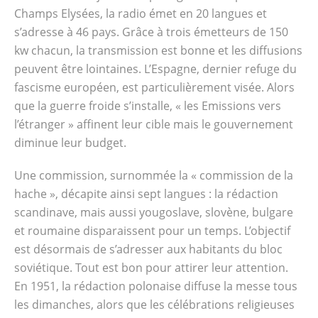
Champs Elysées, la radio émet en 20 langues et
s’adresse à 46 pays. Grâce à trois émetteurs de 150
kw chacun, la transmission est bonne et les diffusions
peuvent être lointaines. L’Espagne, dernier refuge du
fascisme européen, est particulièrement visée. Alors
que la guerre froide s’installe, « les Emissions vers
l’étranger » affinent leur cible mais le gouvernement
diminue leur budget.
Une commission, surnommée la « commission de la
hache », décapite ainsi sept langues : la rédaction
scandinave, mais aussi yougoslave, slovène, bulgare
et roumaine disparaissent pour un temps. L’objectif
est désormais de s’adresser aux habitants du bloc
soviétique. Tout est bon pour attirer leur attention.
En 1951, la rédaction polonaise diffuse la messe tous
les dimanches, alors que les célébrations religieuses