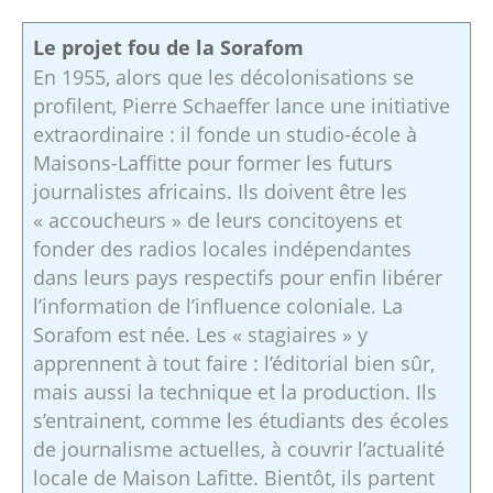
Le projet fou de la Sorafom
En 1955, alors que les décolonisations se
profilent, Pierre Schaeffer lance une initiative
extraordinaire : il fonde un studio-école à
Maisons-Laffitte pour former les futurs
journalistes africains. Ils doivent être les
« accoucheurs » de leurs concitoyens et
fonder des radios locales indépendantes
dans leurs pays respectifs pour enfin libérer
l’information de l’influence coloniale. La
Sorafom est née. Les « stagiaires » y
apprennent à tout faire : l’éditorial bien sûr,
mais aussi la technique et la production. Ils
s’entrainent, comme les étudiants des écoles
de journalisme actuelles, à couvrir l’actualité
locale de Maison Lafitte. Bientôt, ils partent