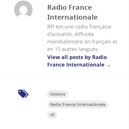
Radio France
Internationale
RFI est une radio française
d’actualité, diffusée
mondialement en français et
en 15 autres langues.
View all posts by Radio
France Internationale
→
histoire
Radio France Internationale
rfi