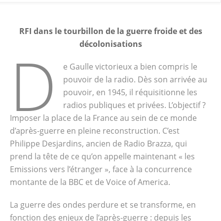
RFI dans le tourbillon de la guerre froide et des
décolonisations
D
e Gaulle victorieux a bien compris le
pouvoir de la radio. Dès son arrivée au
pouvoir, en 1945, il réquisitionne les
radios publiques et privées. L’objectif ?
Imposer la place de la France au sein de ce monde
d’après-guerre en pleine reconstruction. C’est
Philippe Desjardins, ancien de Radio Brazza, qui
prend la tête de ce qu’on appelle maintenant « les
Emissions vers l’étranger », face à la concurrence
montante de la BBC et de Voice of America.
La guerre des ondes perdure et se transforme, en
fonction des enjeux de l’après-guerre : depuis les