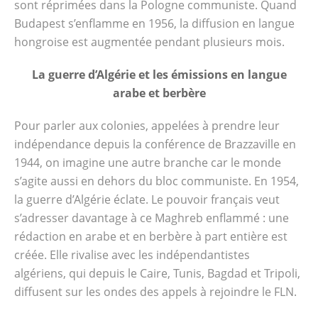
sont réprimées dans la Pologne communiste. Quand
Budapest s’enflamme en 1956, la diffusion en langue
hongroise est augmentée pendant plusieurs mois.
La guerre d’Algérie et les émissions en langue
arabe et berbère
Pour parler aux colonies, appelées à prendre leur
indépendance depuis la conférence de Brazzaville en
1944, on imagine une autre branche car le monde
s’agite aussi en dehors du bloc communiste. En 1954,
la guerre d’Algérie éclate. Le pouvoir français veut
s’adresser davantage à ce Maghreb enflammé : une
rédaction en arabe et en berbère à part entière est
créée. Elle rivalise avec les indépendantistes
algériens, qui depuis le Caire, Tunis, Bagdad et Tripoli,
diffusent sur les ondes des appels à rejoindre le FLN.