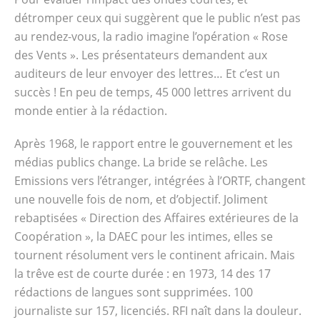
détromper ceux qui suggèrent que le public n’est pas
au rendez-vous, la radio imagine l’opération « Rose
des Vents ». Les présentateurs demandent aux
auditeurs de leur envoyer des lettres… Et c’est un
succès ! En peu de temps, 45 000 lettres arrivent du
monde entier à la rédaction.
Après 1968, le rapport entre le gouvernement et les
médias publics change. La bride se relâche. Les
Emissions vers l’étranger, intégrées à l’ORTF, changent
une nouvelle fois de nom, et d’objectif. Joliment
rebaptisées « Direction des Affaires extérieures de la
Coopération », la DAEC pour les intimes, elles se
tournent résolument vers le continent africain. Mais
la trêve est de courte durée : en 1973, 14 des 17
rédactions de langues sont supprimées. 100
journaliste sur 157, licenciés. RFI naît dans la douleur.