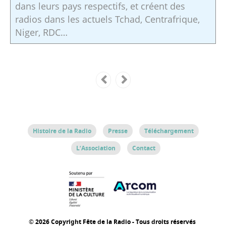
dans leurs pays respectifs, et créent des
radios dans les actuels Tchad, Centrafrique,
Niger, RDC…
Histoire de la Radio
Presse
Téléchargement
L’Association
Contact
© 2026 Copyright Fête de la Radio - Tous droits réservés