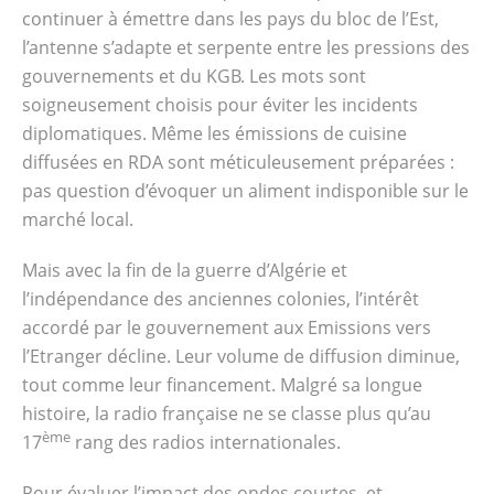
continuer à émettre dans les pays du bloc de l’Est,
l’antenne s’adapte et serpente entre les pressions des
gouvernements et du KGB. Les mots sont
soigneusement choisis pour éviter les incidents
diplomatiques. Même les émissions de cuisine
diffusées en RDA sont méticuleusement préparées :
pas question d’évoquer un aliment indisponible sur le
marché local.
Mais avec la fin de la guerre d’Algérie et
l’indépendance des anciennes colonies, l’intérêt
accordé par le gouvernement aux Emissions vers
l’Etranger décline. Leur volume de diffusion diminue,
tout comme leur financement. Malgré sa longue
histoire, la radio française ne se classe plus qu’au
ème
17
rang des radios internationales.
Pour évaluer l’impact des ondes courtes, et