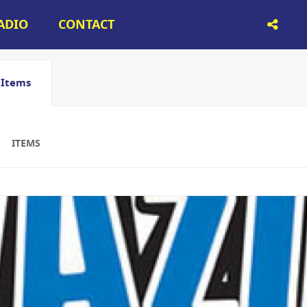
RADIO
CONTACT
Items
ITEMS