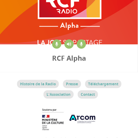
RCF Alpha
Histoire de la Radio
Presse
Téléchargement
L’Association
Contact