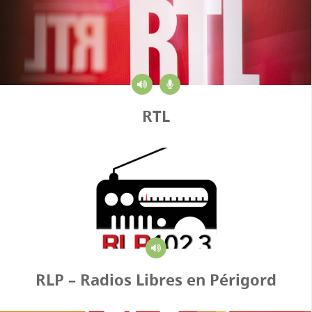
RTL
RLP – Radios Libres en Périgord