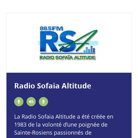
Radio Sofaia Altitude
La Radio Sofaia Altitude a été créée en
1983 de la volonté d’une poignée de
Sainte-Rosiens passionnés de