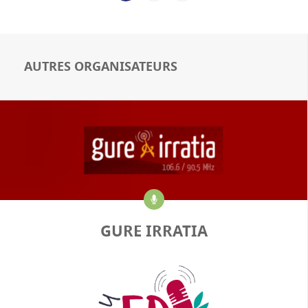
AUTRES ORGANISATEURS
GURE IRRATIA