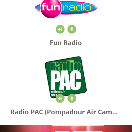
Fun Radio
Radio PAC (Pompadour Air Campagne)