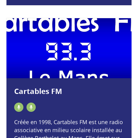
Cartables FM
Créée en 1998, Cartables FM est une radio
associative en milieu scolaire installée au