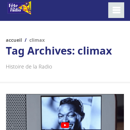
accueil
/
climax
Tag Archives:
climax
Histoire de la Radio