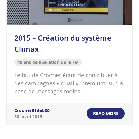
2015 – Création du système
Climax
40 ans de libération de la FM
Le but de Crooner étant de contribuer à
des campagnes « quali », premium, sur la
base de messages moins…
Crooner31dab06
READ MORE
30
.
avril
2015