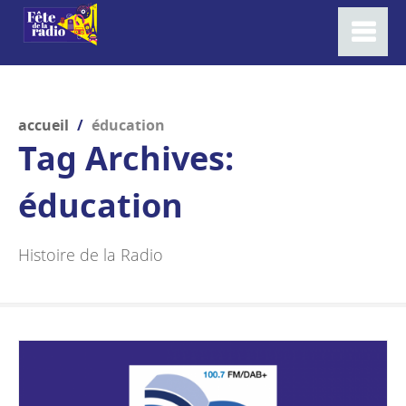
accueil
/
éducation
Tag Archives:
éducation
Histoire de la Radio