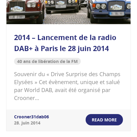
2014 – Lancement de la radio
DAB+ à Paris le 28 juin 2014
40 ans de libération de la FM
Souvenir du « Drive Surprise des Champs
Elysées » Cet évènement, unique et salué
par World DAB, avait été organisé par
Crooner…
Crooner31dab06
READ MORE
28
.
juin
2014