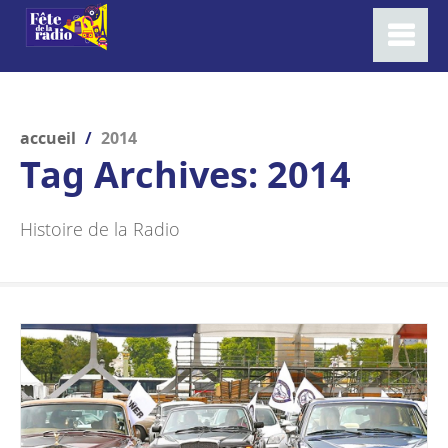
accueil
/
2014
Tag Archives:
2014
Histoire de la Radio