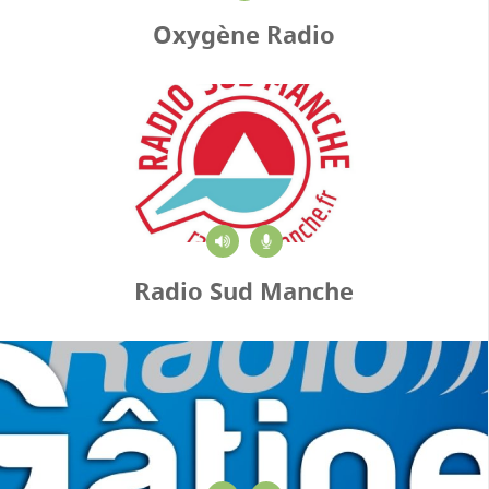
Oxygène Radio
Radio Sud Manche