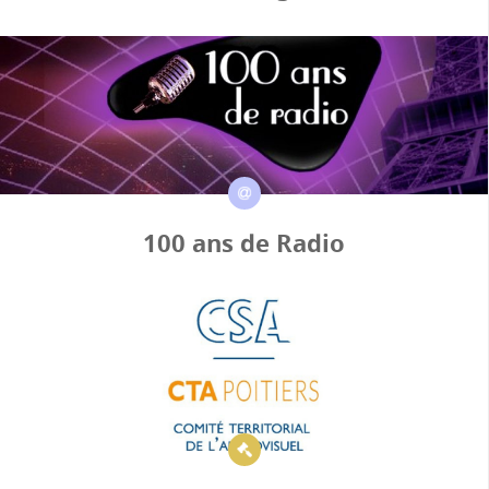
100 ans de Radio