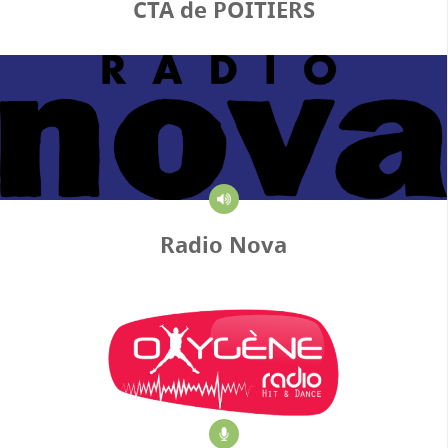
CTA de POITIERS
Radio Nova