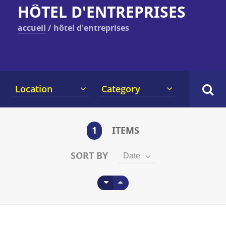
HÔTEL D'ENTREPRISES
accueil
/
hôtel d'entreprises
Location
Category
1
ITEMS
SORT BY
Date