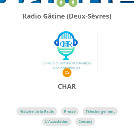
Radio Gâtine (Deux-Sèvres)
CHAR
Histoire de la Radio
Presse
Téléchargement
L’Association
Contact